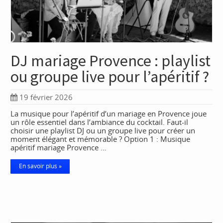
DJ mariage Provence : playlist
ou groupe live pour l’apéritif ?
19 février 2026
La musique pour l’apéritif d’un mariage en Provence joue
un rôle essentiel dans l’ambiance du cocktail. Faut-il
choisir une playlist DJ ou un groupe live pour créer un
moment élégant et mémorable ? Option 1 : Musique
apéritif mariage Provence …
En savoir plus »