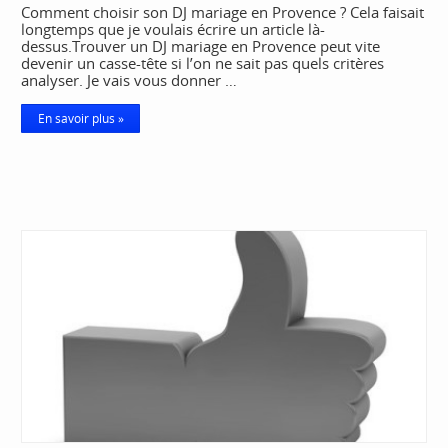
Comment choisir son DJ mariage en Provence ? Cela faisait
longtemps que je voulais écrire un article là-
dessus.Trouver un DJ mariage en Provence peut vite
devenir un casse-tête si l’on ne sait pas quels critères
analyser. Je vais vous donner …
En savoir plus »