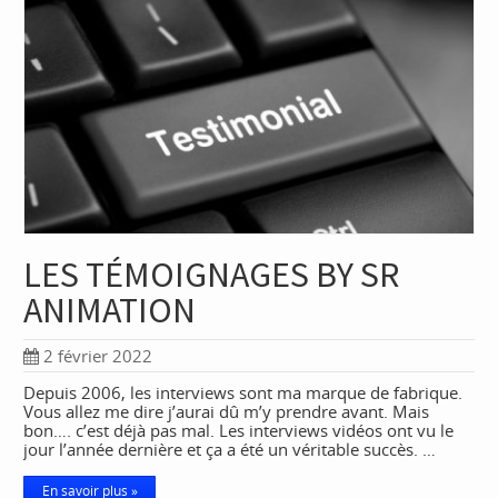
LES TÉMOIGNAGES BY SR
ANIMATION
2 février 2022
Depuis 2006, les interviews sont ma marque de fabrique.
Vous allez me dire j’aurai dû m’y prendre avant. Mais
bon…. c’est déjà pas mal. Les interviews vidéos ont vu le
jour l’année dernière et ça a été un véritable succès. …
En savoir plus »