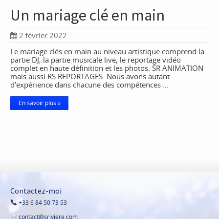
Un mariage clé en main
2 février 2022
Le mariage clés en main au niveau artistique comprend la
partie DJ, la partie musicale live, le reportage vidéo
complet en haute définition et les photos. SR ANIMATION
mais aussi RS REPORTAGES. Nous avons autant
d’expérience dans chacune des compétences …
En savoir plus »
Contactez-moi
+33 6 84 50 73 53
contact@sriviere.com