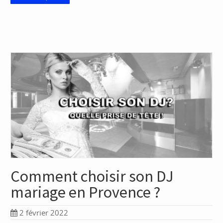
Comment choisir son DJ
mariage en Provence ?
2 février 2022