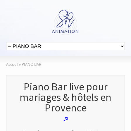
Accueil
»
PIANO BAR
Piano Bar live pour
mariages & hôtels en
Provence