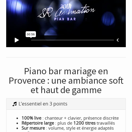
Piano bar mariage en
Provence : une ambiance soft
et haut de gamme
L’essentiel en 3 points
100% live
: chanteur + clavier, présence discrète
Répertoire large
: plus de
1200 titres
travaillés
Sur mesure
: volume, style et énergie adaptés