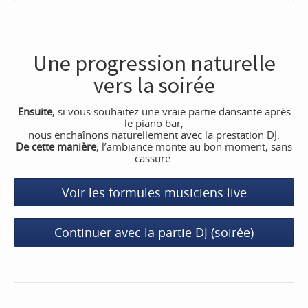
Une progression naturelle
vers la soirée
Ensuite
, si vous souhaitez une vraie partie dansante après
le piano bar,
nous enchaînons naturellement avec la prestation DJ.
De cette manière
, l’ambiance monte au bon moment, sans
cassure.
Voir les formules musiciens live
Continuer avec la partie DJ (soirée)