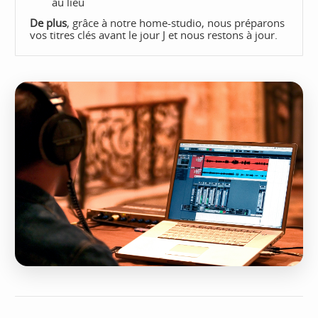
au lieu
De plus
, grâce à notre home-studio, nous préparons
vos titres clés avant le jour J et nous restons à jour.