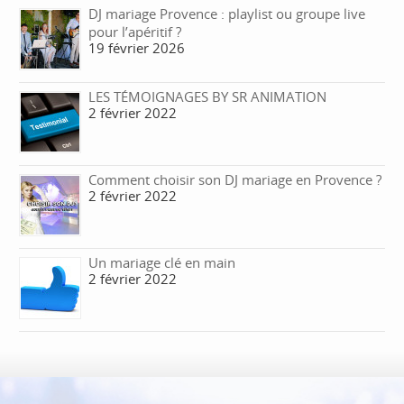
DJ mariage Provence : playlist ou groupe live
pour l’apéritif ?
19 février 2026
LES TÉMOIGNAGES BY SR ANIMATION
2 février 2022
Comment choisir son DJ mariage en Provence ?
2 février 2022
Un mariage clé en main
2 février 2022