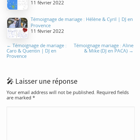
11 février 2022
Témoignage de mariage : Hélène & Cyril | DJ en
Provence
11 février 2022
←
Témoignage de mariage :
Témoignage mariage : Aline
Caro & Quentin | DJ en
& Mike (DJ en PACA)
→
Provence
Laisser une réponse
Your email address will not be published. Required fields
are marked
*