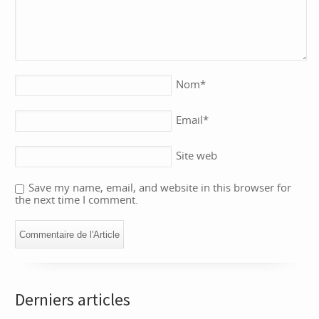
Nom
*
Email
*
Site web
Save my name, email, and website in this browser for
the next time I comment.
Derniers articles