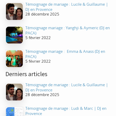
Témoignage de mariage : Lucile & Guillaume |
DJ en Provence
28 décembre 2025
Témoignage mariage : Yanghji & Aymeric (DJ en
PACA)
5 février 2022
Témoignage mariage : Emma & Anass (DJ en
PACA)
5 février 2022
Derniers articles
Témoignage de mariage : Lucile & Guillaume |
DJ en Provence
28 décembre 2025
Témoignage de mariage : Ludi & Marc | DJ en
Provence