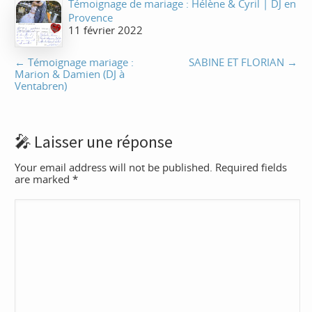
Témoignage de mariage : Hélène & Cyril | DJ en
Provence
11 février 2022
←
Témoignage mariage :
SABINE ET FLORIAN
→
Marion & Damien (DJ à
Ventabren)
Laisser une réponse
Your email address will not be published. Required fields
are marked
*