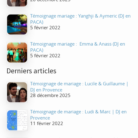
Témoignage mariage : Yanghji & Aymeric (DJ en
PACA)
5 février 2022
Témoignage mariage : Emma & Anass (DJ en
PACA)
5 février 2022
Derniers articles
Témoignage de mariage : Lucile & Guillaume |
DJ en Provence
28 décembre 2025
Témoignage de mariage : Ludi & Marc | DJ en
Provence
11 février 2022