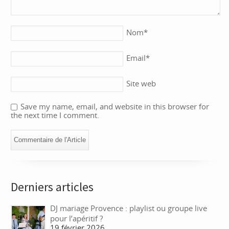
Nom
*
Email
*
Site web
Save my name, email, and website in this browser for
the next time I comment.
Derniers articles
DJ mariage Provence : playlist ou groupe live
pour l’apéritif ?
19 février 2026