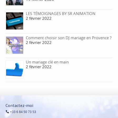
LES TÉMOIGNAGES BY SR ANIMATION
2 février 2022
Comment choisir son DJ mariage en Provence ?
2 février 2022
Un mariage clé en main
2 février 2022
Contactez-moi
+33 6 84 50 73 53